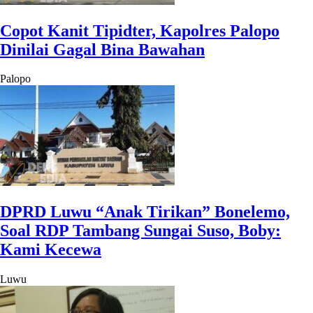
Copot Kanit Tipidter, Kapolres Palopo
Dinilai Gagal Bina Bawahan
Palopo
DPRD Luwu “Anak Tirikan” Bonelemo,
Soal RDP Tambang Sungai Suso, Boby:
Kami Kecewa
Luwu