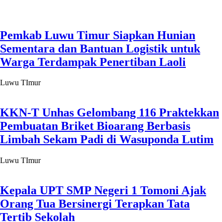
Pemkab Luwu Timur Siapkan Hunian
Sementara dan Bantuan Logistik untuk
Warga Terdampak Penertiban Laoli
Luwu TImur
KKN-T Unhas Gelombang 116 Praktekkan
Pembuatan Briket Bioarang Berbasis
Limbah Sekam Padi di Wasuponda Lutim
Luwu TImur
Kepala UPT SMP Negeri 1 Tomoni Ajak
Orang Tua Bersinergi Terapkan Tata
Tertib Sekolah