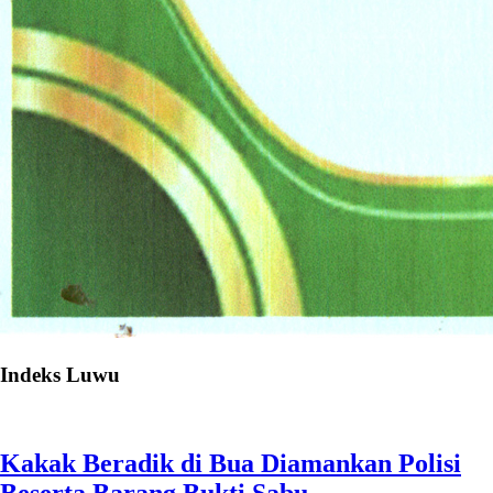
Indeks Luwu
Kakak Beradik di Bua Diamankan Polisi
Beserta Barang Bukti Sabu