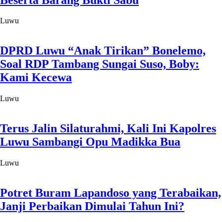
Luwu
DPRD Luwu “Anak Tirikan” Bonelemo,
Soal RDP Tambang Sungai Suso, Boby:
Kami Kecewa
Luwu
Terus Jalin Silaturahmi, Kali Ini Kapolres
Luwu Sambangi Opu Madikka Bua
Luwu
Potret Buram Lapandoso yang Terabaikan,
Janji Perbaikan Dimulai Tahun Ini?