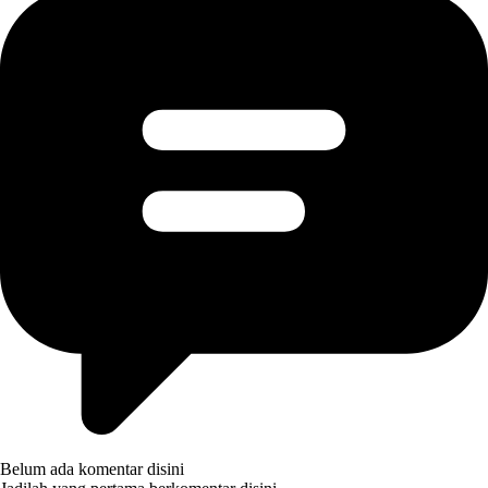
Belum ada komentar disini