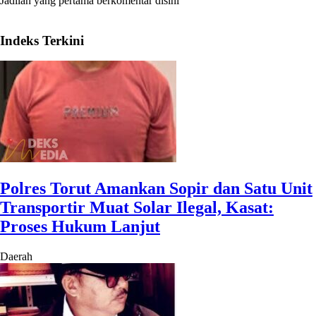
Jadilah yang pertama berkomentar disini
Indeks Terkini
Polres Torut Amankan Sopir dan Satu Unit
Transportir Muat Solar Ilegal, Kasat:
Proses Hukum Lanjut
Daerah