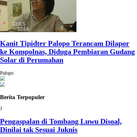
Kanit Tipidter Palopo Terancam Dilapor
ke Kompolnas, Diduga Pembiaran Gudang
Solar di Perumahan
Palopo
Berita Terpopuler
1
Pengaspalan di Tombang Luwu Disoal,
Dinilai tak Sesuai Juknis