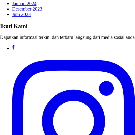
Januari 2024
Desember 2023
Juni 2023
Ikuti Kami
Dapatkan informasi terkini dan terbaru langsung dari media sosial anda