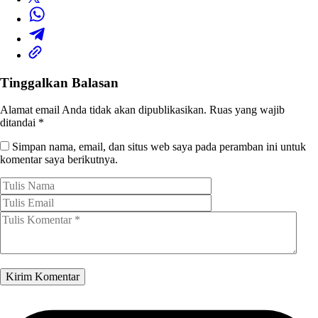
Tinggalkan Balasan
Alamat email Anda tidak akan dipublikasikan.
Ruas yang wajib
ditandai
*
Simpan nama, email, dan situs web saya pada peramban ini untuk
komentar saya berikutnya.