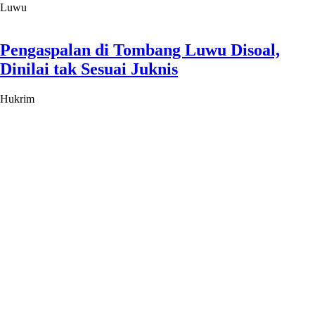
Luwu
Pengaspalan di Tombang Luwu Disoal,
Dinilai tak Sesuai Juknis
Hukrim