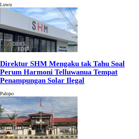
Luwu
Direktur SHM Mengaku tak Tahu Soal
Perum Harmoni Telluwanua Tempat
Penampungan Solar Ilegal
Palopo