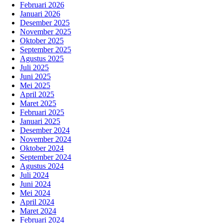
Februari 2026
Januari 2026
Desember 2025
November 2025
Oktober 2025
September 2025
Agustus 2025
Juli 2025
Juni 2025
Mei 2025
April 2025
Maret 2025
Februari 2025
Januari 2025
Desember 2024
November 2024
Oktober 2024
September 2024
Agustus 2024
Juli 2024
Juni 2024
Mei 2024
April 2024
Maret 2024
Februari 2024