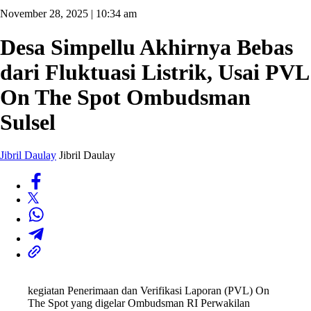
November 28, 2025 | 10:34 am
Desa Simpellu Akhirnya Bebas
dari Fluktuasi Listrik, Usai PVL
On The Spot Ombudsman
Sulsel
Jibril Daulay
Jibril Daulay
kegiatan Penerimaan dan Verifikasi Laporan (PVL) On
The Spot yang digelar Ombudsman RI Perwakilan