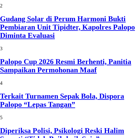
2
Gudang Solar di Perum Harmoni Bukti
Pembiaran Unit Tipidter, Kapolres Palopo
Diminta Evaluasi
3
Palopo Cup 2026 Resmi Berhenti, Panitia
Sampaikan Permohonan Maaf
4
Terkait Turnamen Sepak Bola, Dispora
Palopo “Lepas Tangan”
5
Diperiksa Polisi, Psikologi Reski Halim