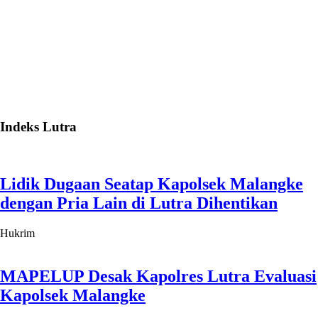
Indeks Lutra
Lidik Dugaan Seatap Kapolsek Malangke
dengan Pria Lain di Lutra Dihentikan
Hukrim
MAPELUP Desak Kapolres Lutra Evaluasi
Kapolsek Malangke