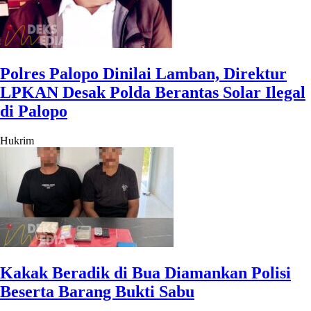
Polres Palopo Dinilai Lamban, Direktur
LPKAN Desak Polda Berantas Solar Ilegal
di Palopo
Hukrim
Kakak Beradik di Bua Diamankan Polisi
Beserta Barang Bukti Sabu