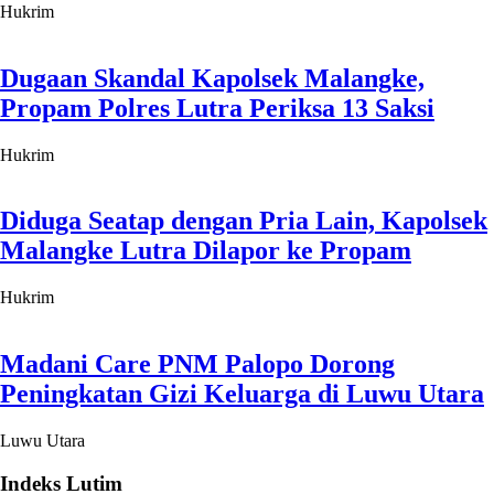
Hukrim
Dugaan Skandal Kapolsek Malangke,
Propam Polres Lutra Periksa 13 Saksi
Hukrim
Diduga Seatap dengan Pria Lain, Kapolsek
Malangke Lutra Dilapor ke Propam
Hukrim
Madani Care PNM Palopo Dorong
Peningkatan Gizi Keluarga di Luwu Utara
Luwu Utara
Indeks Lutim