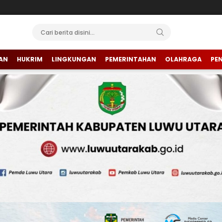
AN
HUKRIM
LINGKUNGAN
PEMERINTAHAN
OLAHRAGA
PE