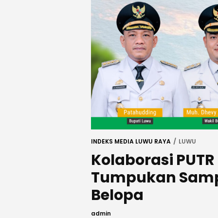
INDEKS MEDIA LUWU RAYA
LUWU
Kolaborasi PUTR
Tumpukan Sampa
Belopa
admin