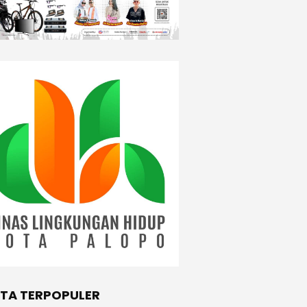
ITA TERPOPULER