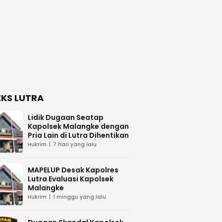
EKS LUTRA
Lidik Dugaan Seatap
Kapolsek Malangke dengan
Pria Lain di Lutra Dihentikan
Hukrim
7 hari yang lalu
MAPELUP Desak Kapolres
Lutra Evaluasi Kapolsek
Malangke
Hukrim
1 minggu yang lalu