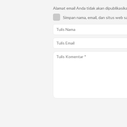
Alamat email Anda tidak akan dipublikasik
Simpan nama, email, dan situs web s