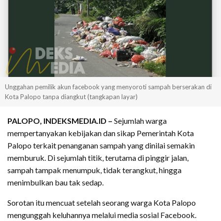
Unggahan pemilik akun facebook yang menyoroti sampah berserakan di
Kota Palopo tanpa diangkut (tangkapan layar)
PALOPO, INDEKSMEDIA.ID –
Sejumlah warga
mempertanyakan kebijakan dan sikap Pemerintah Kota
Palopo terkait penanganan sampah yang dinilai semakin
memburuk. Di sejumlah titik, terutama di pinggir jalan,
sampah tampak menumpuk, tidak terangkut, hingga
menimbulkan bau tak sedap.
Sorotan itu mencuat setelah seorang warga Kota Palopo
mengunggah keluhannya melalui media sosial Facebook.