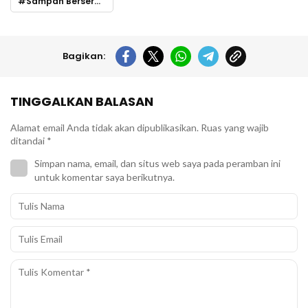
Sampah Berserakan
Bagikan:
TINGGALKAN BALASAN
Alamat email Anda tidak akan dipublikasikan.
Ruas yang wajib
ditandai
*
Simpan nama, email, dan situs web saya pada peramban ini
untuk komentar saya berikutnya.