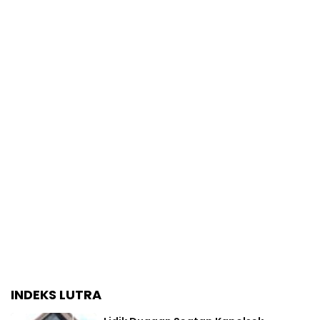
INDEKS LUTRA