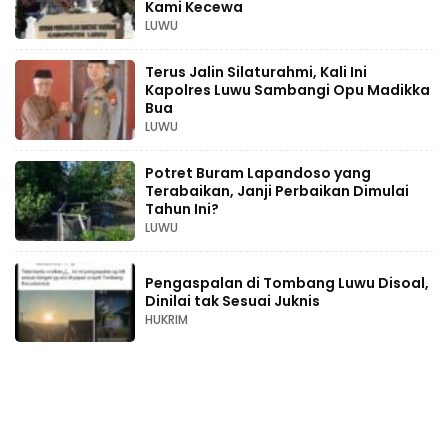
Kami Kecewa
LUWU
Terus Jalin Silaturahmi, Kali Ini
Kapolres Luwu Sambangi Opu Madikka
Bua
LUWU
Potret Buram Lapandoso yang
Terabaikan, Janji Perbaikan Dimulai
Tahun Ini?
LUWU
Pengaspalan di Tombang Luwu Disoal,
Dinilai tak Sesuai Juknis
HUKRIM