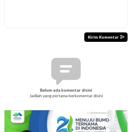
Belum ada komentar disini
Jadilah yang pertama berkomentar disini