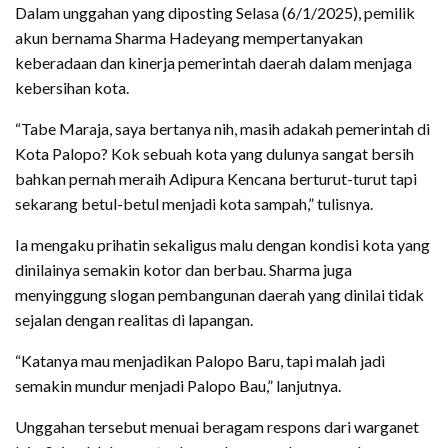
Dalam unggahan yang diposting Selasa (6/1/2025), pemilik
akun bernama Sharma Hadeyang mempertanyakan
keberadaan dan kinerja pemerintah daerah dalam menjaga
kebersihan kota.
“Tabe Maraja, saya bertanya nih, masih adakah pemerintah di
Kota Palopo? Kok sebuah kota yang dulunya sangat bersih
bahkan pernah meraih Adipura Kencana berturut-turut tapi
sekarang betul-betul menjadi kota sampah,” tulisnya.
Ia mengaku prihatin sekaligus malu dengan kondisi kota yang
dinilainya semakin kotor dan berbau. Sharma juga
menyinggung slogan pembangunan daerah yang dinilai tidak
sejalan dengan realitas di lapangan.
“Katanya mau menjadikan Palopo Baru, tapi malah jadi
semakin mundur menjadi Palopo Bau,” lanjutnya.
Unggahan tersebut menuai beragam respons dari warganet