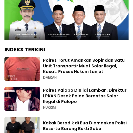
INDEKS TERKINI
Polres Torut Amankan Sopir dan Satu
Unit Transportir Muat Solar Ilegal,
Kasat: Proses Hukum Lanjut
DAERAH
Polres Palopo Dinilai Lamban, Direktur
LPKAN Desak Polda Berantas Solar
Ilegal di Palopo
HUKRIM
Kakak Beradik di Bua Diamankan Polisi
Beserta Barang Bukti Sabu