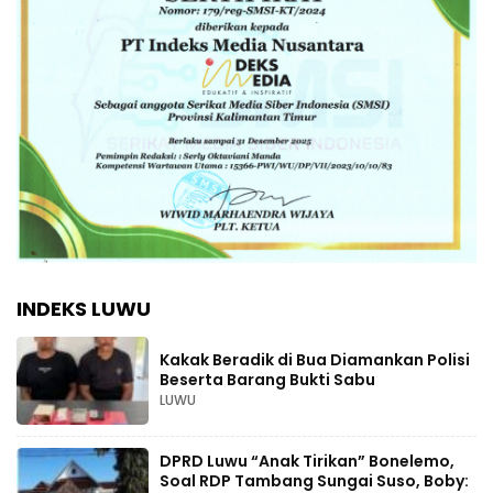
INDEKS LUWU
Kakak Beradik di Bua Diamankan Polisi
Beserta Barang Bukti Sabu
LUWU
DPRD Luwu “Anak Tirikan” Bonelemo,
Soal RDP Tambang Sungai Suso, Boby: