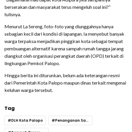
berserakan dan masyarakat terus mengeluh soal ini?”
tulisnya.
Menurut La Sereng, foto-foto yang diunggahnya hanya
sebagian kecil dari kondisi di lapangan. Ia menyebut banyak
warga terpaksa menjadikan pinggiran kota sebagai tempat
pembuangan alternatif karena sampah rumah tangga jarang
diangkut oleh organisasi perangkat daerah (OPD) terkait di
lingkungan Pemkot Palopo.
Hingga berita ini diturunkan, belum ada keterangan resmi
dari Pemerintah Kota Palopo maupun dinas terkait mengenai
keluhan warga tersebut.
Tag
DLH Kota Palopo
Penanganan Sampah