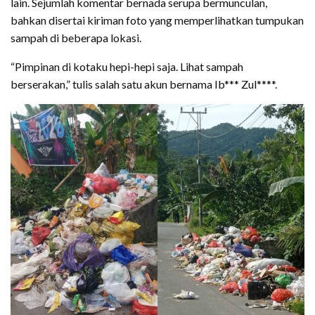
lain. Sejumlah komentar bernada serupa bermunculan,
bahkan disertai kiriman foto yang memperlihatkan tumpukan
sampah di beberapa lokasi.
“Pimpinan di kotaku hepi-hepi saja. Lihat sampah
berserakan,” tulis salah satu akun bernama Ib*** Zul****.