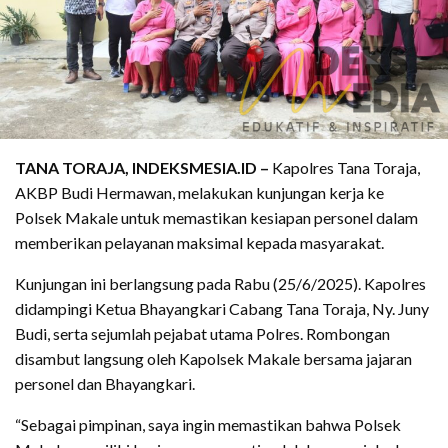
TANA TORAJA, INDEKSMESIA.ID –
Kapolres Tana Toraja,
AKBP Budi Hermawan, melakukan kunjungan kerja ke
Polsek Makale untuk memastikan kesiapan personel dalam
memberikan pelayanan maksimal kepada masyarakat.
Kunjungan ini berlangsung pada Rabu (25/6/2025). Kapolres
didampingi Ketua Bhayangkari Cabang Tana Toraja, Ny. Juny
Budi, serta sejumlah pejabat utama Polres. Rombongan
disambut langsung oleh Kapolsek Makale bersama jajaran
personel dan Bhayangkari.
“Sebagai pimpinan, saya ingin memastikan bahwa Polsek