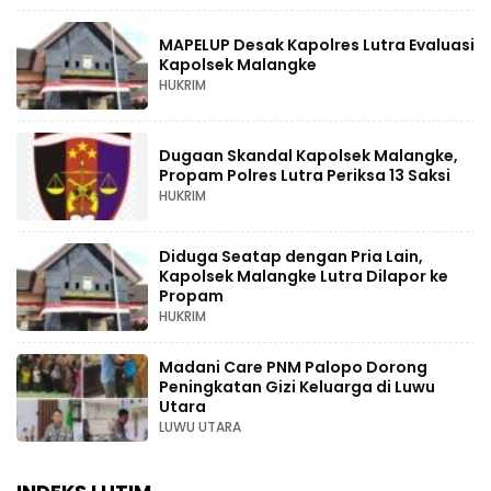
MAPELUP Desak Kapolres Lutra Evaluasi
Kapolsek Malangke
HUKRIM
Dugaan Skandal Kapolsek Malangke,
Propam Polres Lutra Periksa 13 Saksi
HUKRIM
Diduga Seatap dengan Pria Lain,
Kapolsek Malangke Lutra Dilapor ke
Propam
HUKRIM
Madani Care PNM Palopo Dorong
Peningkatan Gizi Keluarga di Luwu
Utara
LUWU UTARA