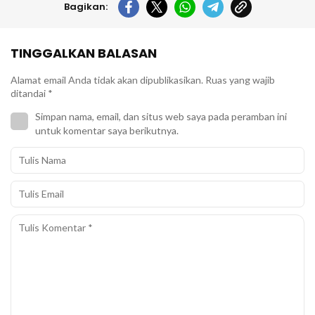
Bagikan:
TINGGALKAN BALASAN
Alamat email Anda tidak akan dipublikasikan.
Ruas yang wajib
ditandai
*
Simpan nama, email, dan situs web saya pada peramban ini
untuk komentar saya berikutnya.