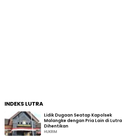
INDEKS LUTRA
Lidik Dugaan Seatap Kapolsek
Malangke dengan Pria Lain di Lutra
Dihentikan
HUKRIM