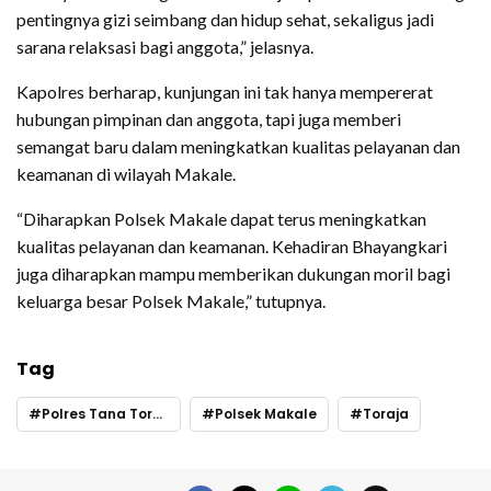
pentingnya gizi seimbang dan hidup sehat, sekaligus jadi
sarana relaksasi bagi anggota,” jelasnya.
Kapolres berharap, kunjungan ini tak hanya mempererat
hubungan pimpinan dan anggota, tapi juga memberi
semangat baru dalam meningkatkan kualitas pelayanan dan
keamanan di wilayah Makale.
“Diharapkan Polsek Makale dapat terus meningkatkan
kualitas pelayanan dan keamanan. Kehadiran Bhayangkari
juga diharapkan mampu memberikan dukungan moril bagi
keluarga besar Polsek Makale,” tutupnya.
Tag
Polres Tana Toraja
Polsek Makale
Toraja