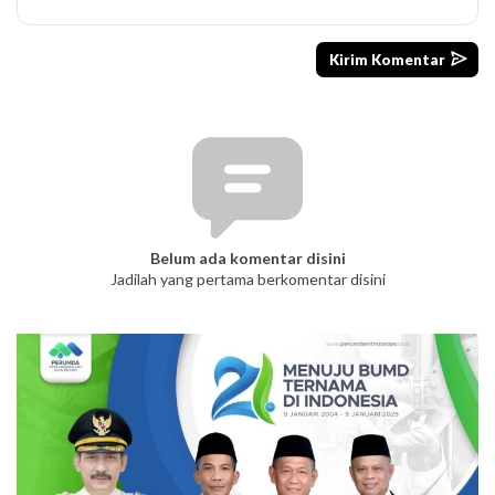
Belum ada komentar disini
Jadilah yang pertama berkomentar disini