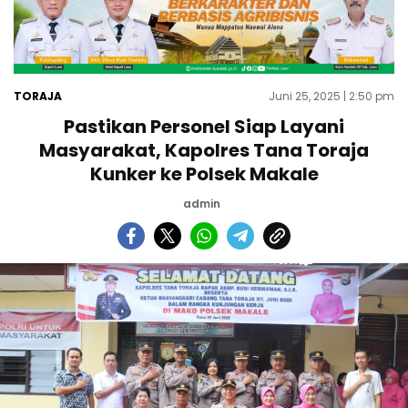
TORAJA
Juni 25, 2025 | 2:50 pm
Pastikan Personel Siap Layani
Masyarakat, Kapolres Tana Toraja
Kunker ke Polsek Makale
admin