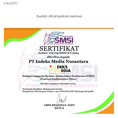
PALOPO
Sudah ditampilkan semua