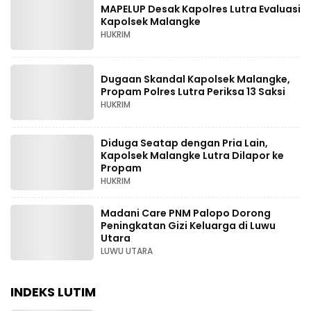
MAPELUP Desak Kapolres Lutra Evaluasi
Kapolsek Malangke
HUKRIM
Dugaan Skandal Kapolsek Malangke,
Propam Polres Lutra Periksa 13 Saksi
HUKRIM
Diduga Seatap dengan Pria Lain,
Kapolsek Malangke Lutra Dilapor ke
Propam
HUKRIM
Madani Care PNM Palopo Dorong
Peningkatan Gizi Keluarga di Luwu
Utara
LUWU UTARA
INDEKS LUTIM