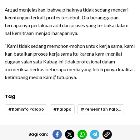
Arzad menjelaskan, bahwa pihaknya tidak sedang mencari
keuntungan terkait protes tersebut. Dia beranggapan,
tercapainya perlakuan adil dan proses yang terbuka dalam
hal kemitraan menjadi harapannya.
“Kami tidak sedang memohon-mohon untuk kerja sama, kami
kan batalkan proses kerja sama itu karena kami menilai
dugaan salah satu Kabag ini tidak profesional dalam
memeriksa berkas beberapa media yang lebih punya kualitas
ketimbang media kami,” tutupnya.
Tag
Kominfo Palopo
Palopo
Pemerintah Palopo
Bagikan: