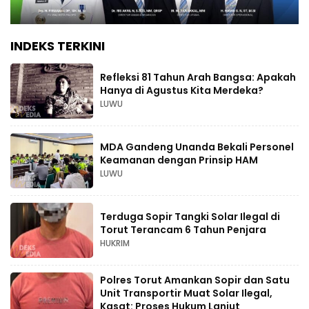
INDEKS TERKINI
Refleksi 81 Tahun Arah Bangsa: Apakah
Hanya di Agustus Kita Merdeka?
LUWU
MDA Gandeng Unanda Bekali Personel
Keamanan dengan Prinsip HAM
LUWU
Terduga Sopir Tangki Solar Ilegal di
Torut Terancam 6 Tahun Penjara
HUKRIM
Polres Torut Amankan Sopir dan Satu
Unit Transportir Muat Solar Ilegal,
Kasat: Proses Hukum Lanjut