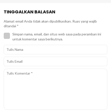
TINGGALKAN BALASAN
Alamat email Anda tidak akan dipublikasikan.
Ruas yang wajib
ditandai
*
Simpan nama, email, dan situs web saya pada peramban ini
untuk komentar saya berikutnya.