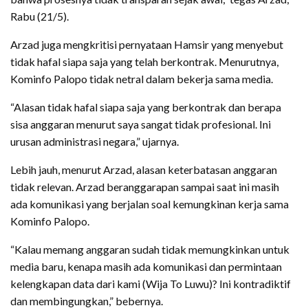
Rabu (21/5).
Arzad juga mengkritisi pernyataan Hamsir yang menyebut
tidak hafal siapa saja yang telah berkontrak. Menurutnya,
Kominfo Palopo tidak netral dalam bekerja sama media.
“Alasan tidak hafal siapa saja yang berkontrak dan berapa
sisa anggaran menurut saya sangat tidak profesional. Ini
urusan administrasi negara,” ujarnya.
Lebih jauh, menurut Arzad, alasan keterbatasan anggaran
tidak relevan. Arzad beranggarapan sampai saat ini masih
ada komunikasi yang berjalan soal kemungkinan kerja sama
Kominfo Palopo.
“Kalau memang anggaran sudah tidak memungkinkan untuk
media baru, kenapa masih ada komunikasi dan permintaan
kelengkapan data dari kami (Wija To Luwu)? Ini kontradiktif
dan membingungkan,” bebernya.