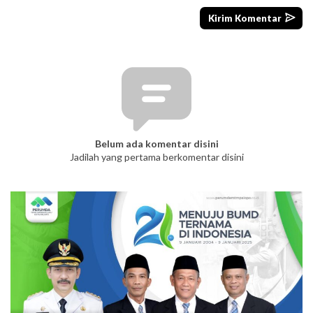
Belum ada komentar disini
Jadilah yang pertama berkomentar disini