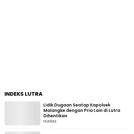
INDEKS LUTRA
Lidik Dugaan Seatap Kapolsek
Malangke dengan Pria Lain di Lutra
Dihentikan
HUKRIM