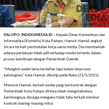
PALOPO, INDEKSMEDIA.ID
– Kepala Dinas Komunikasi dan
Informatika (Kominfo) Kota Palopo, Hamsir Hamid, angkat
bicara terkait pembatalan kerja sama media. Dia membantah
adanya perlakuan tidak adil terhadap media tertentu dalam
proses kemitraan dengan Pemerintah Daerah.
“Mungkin sudah lama terdaftar tapi belum terproses
katalognya,” kata Hamsir, dikutip pada Rabu (21/5/2025).
Menurut Hamsir, terkait media yang berkontrak dengan
Pemerintah Kota Palopo dirinya tidak mengetahuinya.
Sambungnya, dia juga mengaku tidak tahu terkait nominal
kontrak masing-masing mitra.