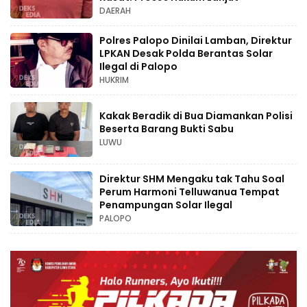
DAERAH
Polres Palopo Dinilai Lamban, Direktur
LPKAN Desak Polda Berantas Solar
Ilegal di Palopo
HUKRIM
Kakak Beradik di Bua Diamankan Polisi
Beserta Barang Bukti Sabu
LUWU
Direktur SHM Mengaku tak Tahu Soal
Perum Harmoni Telluwanua Tempat
Penampungan Solar Ilegal
PALOPO