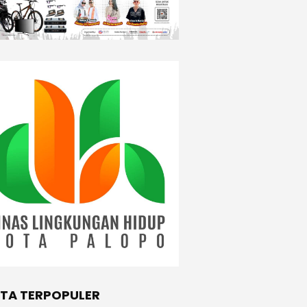
ITA TERPOPULER