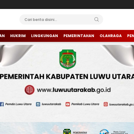
AN
HUKRIM
LINGKUNGAN
PEMERINTAHAN
OLAHRAGA
PE