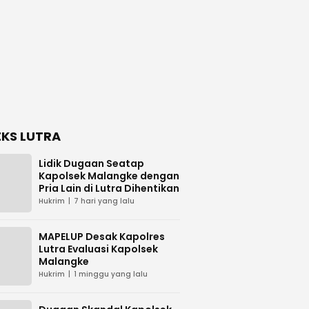
EKS LUTRA
Lidik Dugaan Seatap
Kapolsek Malangke dengan
Pria Lain di Lutra Dihentikan
Hukrim
7 hari yang lalu
MAPELUP Desak Kapolres
Lutra Evaluasi Kapolsek
Malangke
Hukrim
1 minggu yang lalu