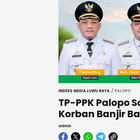
INDEKS MEDIA LUWU RAYA
PALOPO
TP-PPK Palopo S
Korban Banjir 
admin